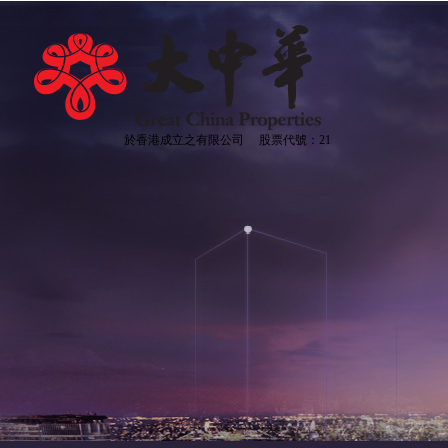
於香港成立之有限公司
股票代號：21