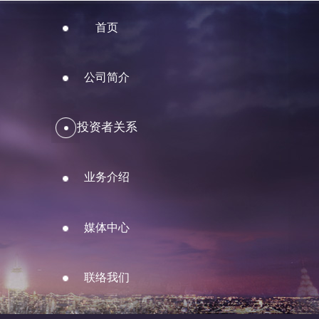
首页
公司简介
投资者关系
业务介绍
媒体中心
联络我们