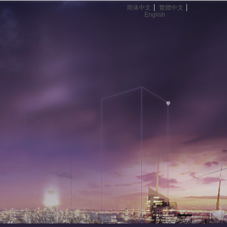
简体中文
繁體中文
English